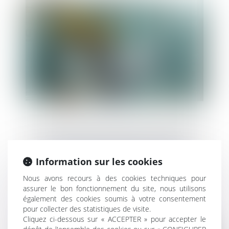
L’architecte sous-traitant et le maître
d’œuvre responsables du même dommage
Information sur les cookies
sont tenus à réparation
Nous avons recours à des cookies techniques pour
assurer le bon fonctionnement du site, nous utilisons
également des cookies soumis à votre consentement
pour collecter des statistiques de visite.
Cliquez ci-dessous sur « ACCEPTER » pour accepter le