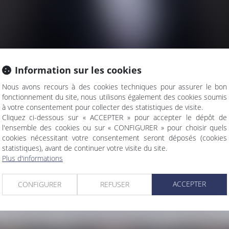
Information sur les cookies
Nous avons recours à des cookies techniques pour assurer le bon
fonctionnement du site, nous utilisons également des cookies soumis
à votre consentement pour collecter des statistiques de visite.
Cliquez ci-dessous sur « ACCEPTER » pour accepter le dépôt de
l'ensemble des cookies ou sur « CONFIGURER » pour choisir quels
cookies nécessitant votre consentement seront déposés (cookies
statistiques), avant de continuer votre visite du site.
Plus d'informations
AVOCATS ASSOCIÉS
ACCEPTER
CONFIGURER
REFUSER