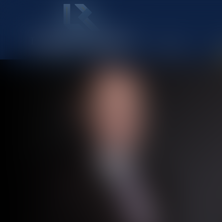
ACCUEIL