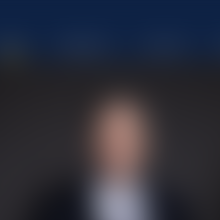
ÉQUIPE
COMPÉTENCES
ACTUALITÉS