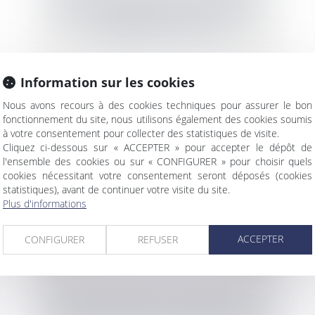
maîtrise d’œuvre confiée à un architecte :
opposabilité au tiers lésé
Information sur les cookies
Nous avons recours à des cookies techniques pour assurer le bon
fonctionnement du site, nous utilisons également des cookies soumis
à votre consentement pour collecter des statistiques de visite.
Cliquez ci-dessous sur « ACCEPTER » pour accepter le dépôt de
l'ensemble des cookies ou sur « CONFIGURER » pour choisir quels
cookies nécessitant votre consentement seront déposés (cookies
statistiques), avant de continuer votre visite du site.
Plus d'informations
ACCEPTER
CONFIGURER
REFUSER
Gestion du patrimoine : relogement en fin