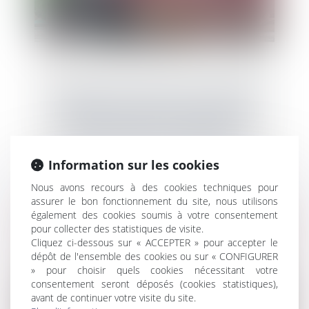
Dommage corporel causé par un produit
défectueux : quid en cas de conflit de
normes relatives à la prescription ?
Information sur les cookies
Nous avons recours à des cookies techniques pour
assurer le bon fonctionnement du site, nous utilisons
également des cookies soumis à votre consentement
pour collecter des statistiques de visite.
Cliquez ci-dessous sur « ACCEPTER » pour accepter le
dépôt de l'ensemble des cookies ou sur « CONFIGURER
» pour choisir quels cookies nécessitant votre
consentement seront déposés (cookies statistiques),
avant de continuer votre visite du site.