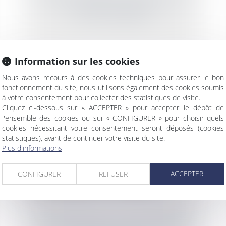
violences conjugales ?
Information sur les cookies
Nous avons recours à des cookies techniques pour assurer le bon
fonctionnement du site, nous utilisons également des cookies soumis
à votre consentement pour collecter des statistiques de visite.
Cliquez ci-dessous sur « ACCEPTER » pour accepter le dépôt de
l'ensemble des cookies ou sur « CONFIGURER » pour choisir quels
cookies nécessitant votre consentement seront déposés (cookies
statistiques), avant de continuer votre visite du site.
Plus d'informations
ACCEPTER
CONFIGURER
REFUSER
Viol, consentement : vers une première loi