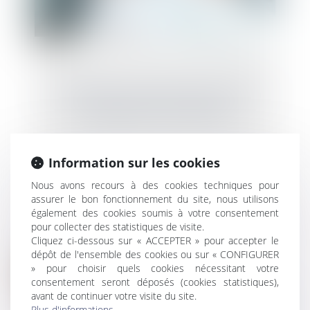
Exonérations sur les plus-values lors de la
transmission d'une entreprise
Information sur les cookies
Nous avons recours à des cookies techniques pour
assurer le bon fonctionnement du site, nous utilisons
également des cookies soumis à votre consentement
pour collecter des statistiques de visite.
Cliquez ci-dessous sur « ACCEPTER » pour accepter le
dépôt de l'ensemble des cookies ou sur « CONFIGURER
» pour choisir quels cookies nécessitant votre
consentement seront déposés (cookies statistiques),
avant de continuer votre visite du site.
Plus d'informations