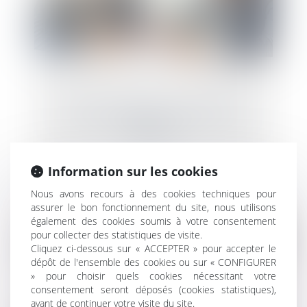
Cession d'entreprise : que faire de la
trésorerie ?
Information sur les cookies
Nous avons recours à des cookies techniques pour
assurer le bon fonctionnement du site, nous utilisons
également des cookies soumis à votre consentement
pour collecter des statistiques de visite.
Cliquez ci-dessous sur « ACCEPTER » pour accepter le
dépôt de l'ensemble des cookies ou sur « CONFIGURER
» pour choisir quels cookies nécessitant votre
consentement seront déposés (cookies statistiques),
avant de continuer votre visite du site.