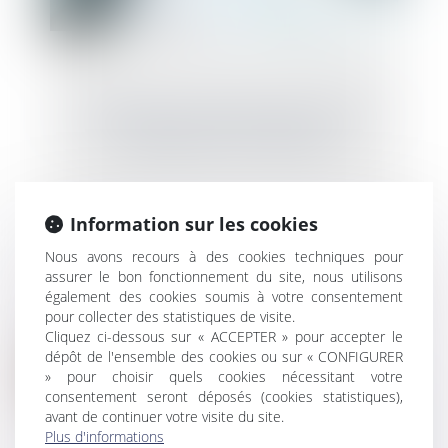
Exonérations sur les plus-values lors de la
transmission d'une entreprise
Information sur les cookies
Nous avons recours à des cookies techniques pour
assurer le bon fonctionnement du site, nous utilisons
également des cookies soumis à votre consentement
pour collecter des statistiques de visite.
Cliquez ci-dessous sur « ACCEPTER » pour accepter le
dépôt de l'ensemble des cookies ou sur « CONFIGURER
» pour choisir quels cookies nécessitant votre
consentement seront déposés (cookies statistiques),
avant de continuer votre visite du site.
Plus d'informations