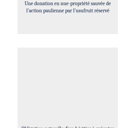
Une donation en nue-propriété sauvée de
l’action paulienne par l’usufruit réservé