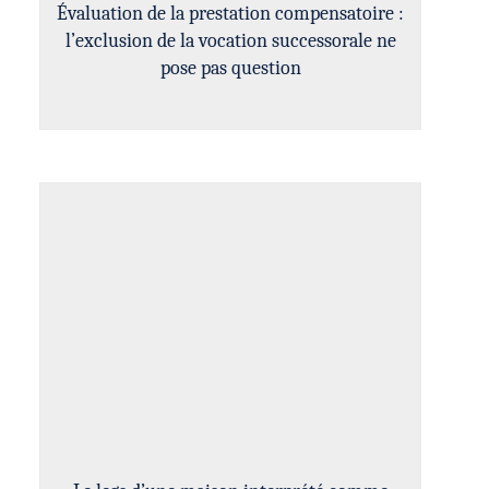
Évaluation de la prestation compensatoire :
l’exclusion de la vocation successorale ne
pose pas question