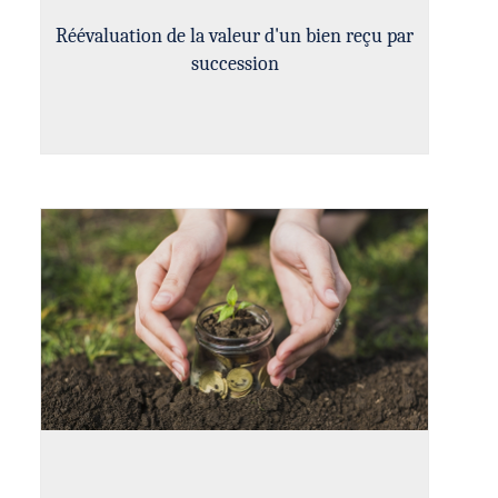
Réévaluation de la valeur d'un bien reçu par
succession