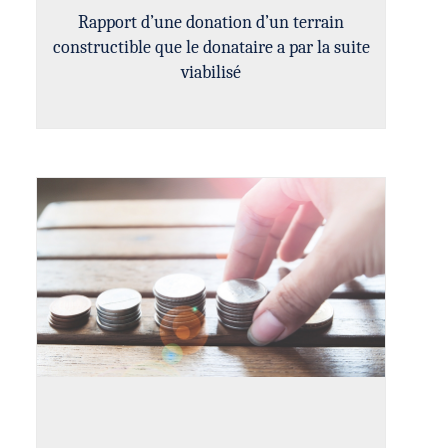
Rapport d’une donation d’un terrain
constructible que le donataire a par la suite
viabilisé