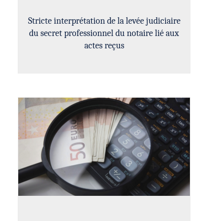
Stricte interprétation de la levée judiciaire
du secret professionnel du notaire lié aux
actes reçus