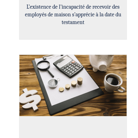
L’existence de l’incapacité de recevoir des
employés de maison s’apprécie à la date du
testament