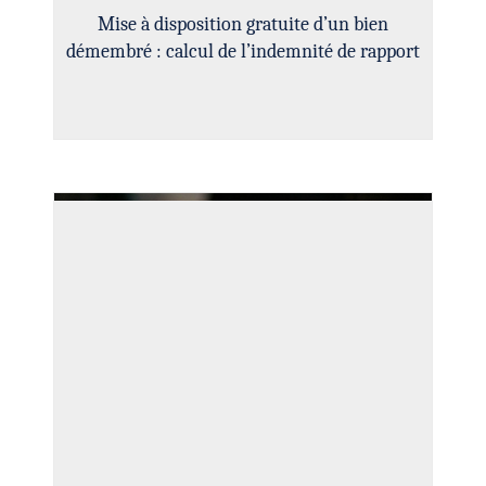
Mise à disposition gratuite d’un bien
démembré : calcul de l’indemnité de rapport