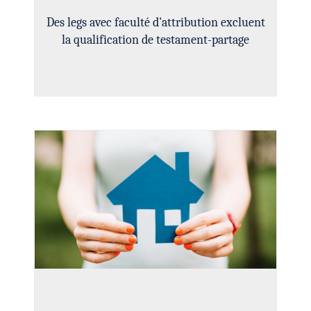
Des legs avec faculté d'attribution excluent
la qualification de testament-partage