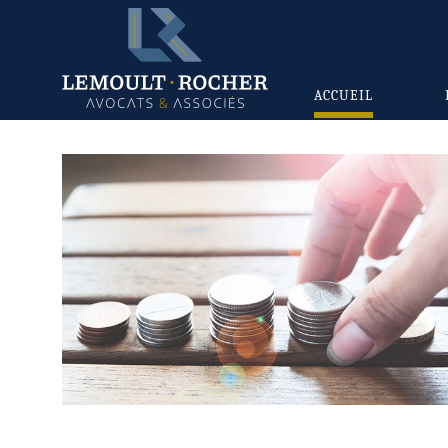
ACCUEIL