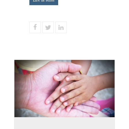
Lire la suite