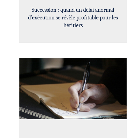
Succession : quand un délai anormal
d’exécution se révèle profitable pour les
héritiers