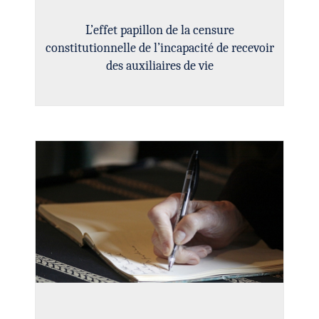
L’effet papillon de la censure
constitutionnelle de l’incapacité de recevoir
des auxiliaires de vie