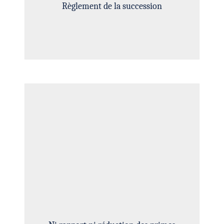
Règlement de la succession