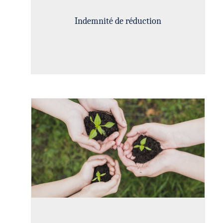
Indemnité de réduction