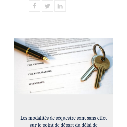
Les modalités de séquestre sont sans effet
sur le point de départ du délai de