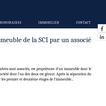
HONORAIRES
IMMOBILIER
CONTACT
mmeuble de la SCI par un associé
bres sont associés, est propriétaire d’un immeuble dont le
ciété dont l’un des deux est gérant. Après la séparation du
r les premier et deuxième étages de l’immeuble...