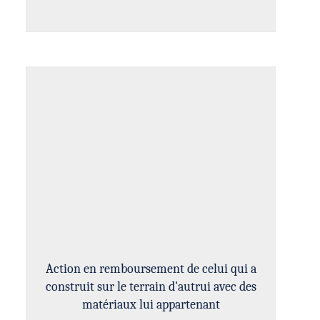
Action en remboursement de celui qui a
construit sur le terrain d'autrui avec des
matériaux lui appartenant