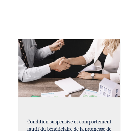
Condition suspensive et comportement
fautif du bénéficiaire de la promesse de