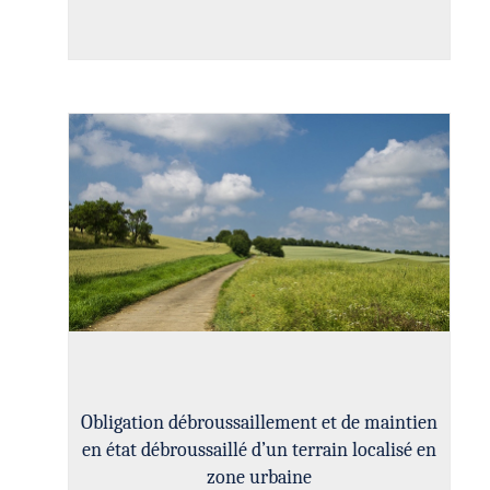
Obligation débroussaillement et de maintien
en état débroussaillé d’un terrain localisé en
zone urbaine