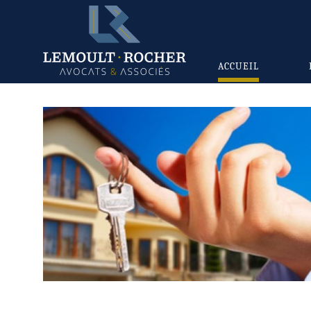
ACCUEIL