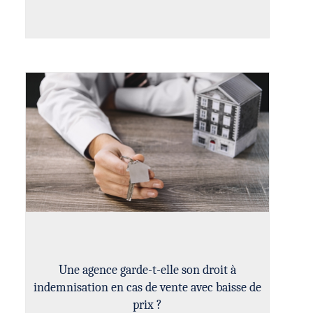
Une agence garde-t-elle son droit à
indemnisation en cas de vente avec baisse de
prix ?