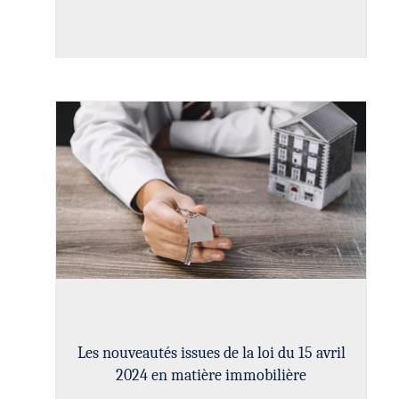
Les nouveautés issues de la loi du 15 avril
2024 en matière immobilière