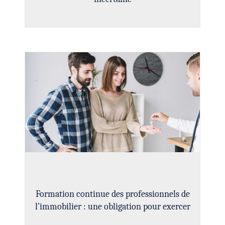
Formation continue des professionnels de
l’immobilier : une obligation pour exercer