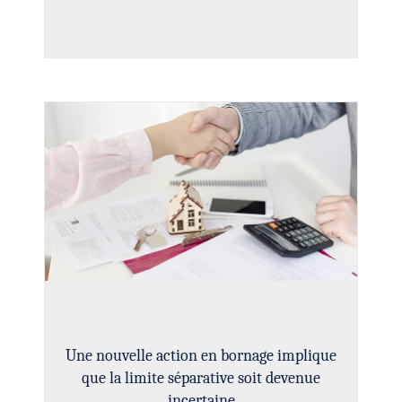
Une nouvelle action en bornage implique
que la limite séparative soit devenue
incertaine