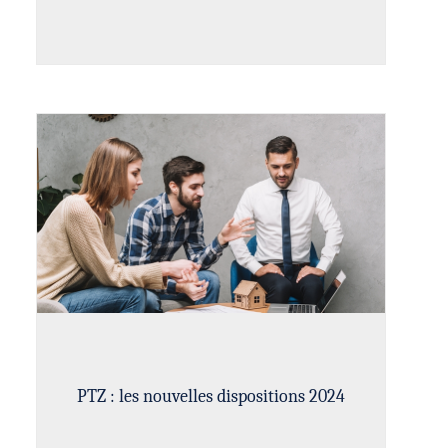
PTZ : les nouvelles dispositions 2024