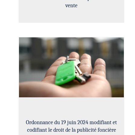
vente
Ordonnance du 19 juin 2024 modifiant et
codifiant le droit de la publicité foncière