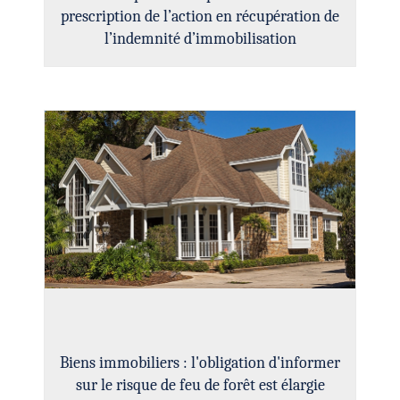
prescription de l’action en récupération de
l’indemnité d’immobilisation
Biens immobiliers : l'obligation d'informer
sur le risque de feu de forêt est élargie