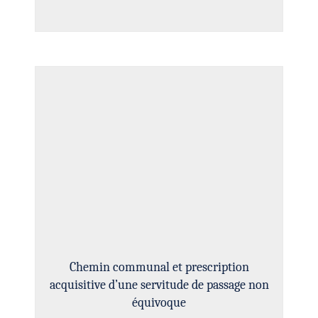
Chemin communal et prescription
acquisitive d’une servitude de passage non
équivoque