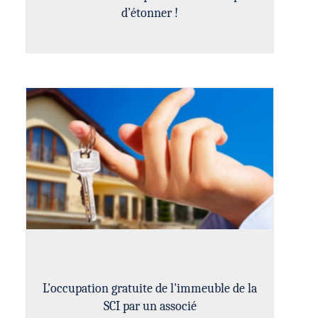
d’étonner !
L'occupation gratuite de l'immeuble de la
SCI par un associé