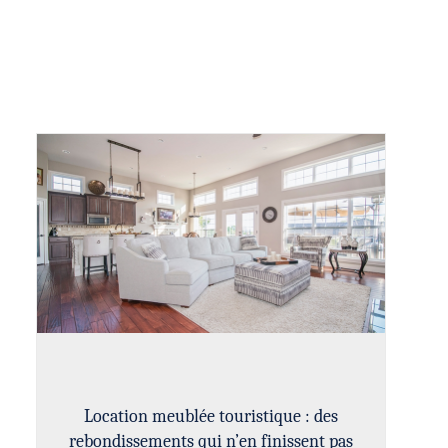
Location meublée touristique : des
rebondissements qui n’en finissent pas