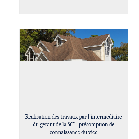
Réalisation des travaux par l’intermédiaire
du gérant de la SCI : présomption de
connaissance du vice