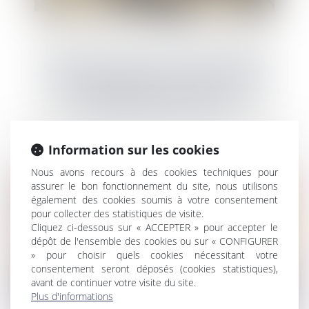
Servitude par destination du père de famille
: quelle appréciation en cas de réunion et
nouvelle division des fonds ?
Information sur les cookies
Nous avons recours à des cookies techniques pour
assurer le bon fonctionnement du site, nous utilisons
également des cookies soumis à votre consentement
pour collecter des statistiques de visite.
Cliquez ci-dessous sur « ACCEPTER » pour accepter le
dépôt de l'ensemble des cookies ou sur « CONFIGURER
» pour choisir quels cookies nécessitant votre
consentement seront déposés (cookies statistiques),
avant de continuer votre visite du site.
Plus d'informations