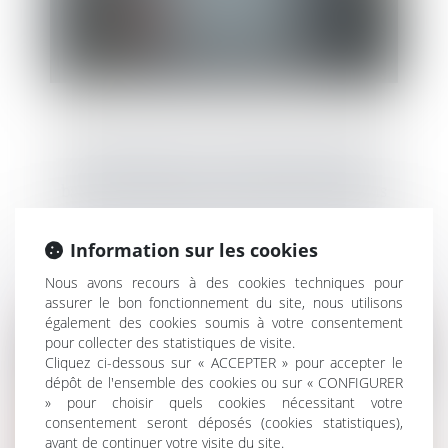
Transformation d’un bâtiment agricole en
bâtiment d’habitation : quelles autorisations
?
Information sur les cookies
Nous avons recours à des cookies techniques pour
assurer le bon fonctionnement du site, nous utilisons
également des cookies soumis à votre consentement
pour collecter des statistiques de visite.
Cliquez ci-dessous sur « ACCEPTER » pour accepter le
dépôt de l'ensemble des cookies ou sur « CONFIGURER
» pour choisir quels cookies nécessitant votre
consentement seront déposés (cookies statistiques),
avant de continuer votre visite du site.