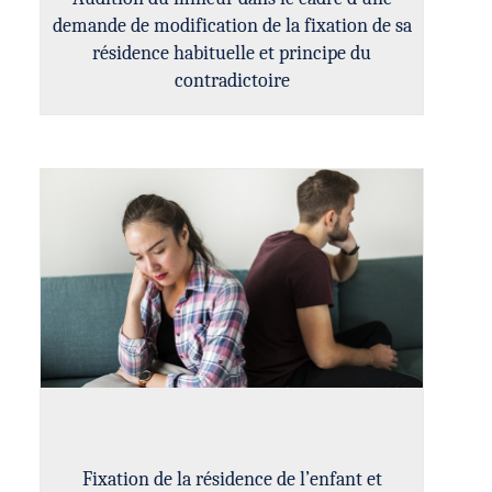
demande de modification de la fixation de sa
résidence habituelle et principe du
contradictoire
Fixation de la résidence de l’enfant et