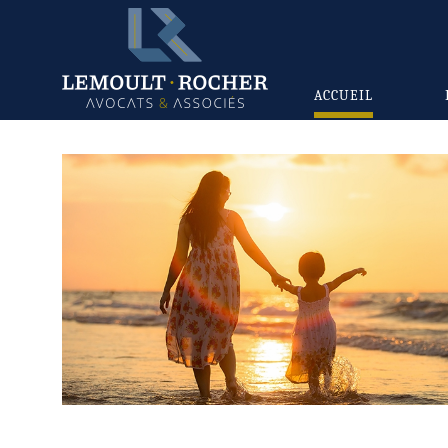
ACCUEIL