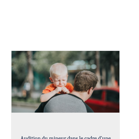
Audition du mineur dans le cadre d’une