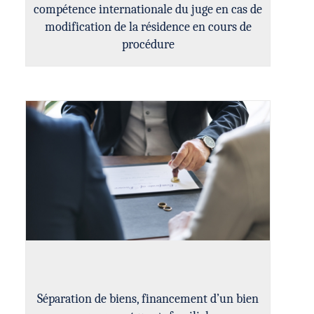
compétence internationale du juge en cas de
modification de la résidence en cours de
procédure
Séparation de biens, financement d’un bien