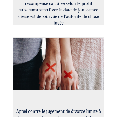
récompense calculée selon le profit
subsistant sans fixer la date de jouissance
divise est dépourvue de l’autorité de chose
jugée
Appel contre le jugement de divorce limité à