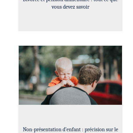
vous devez savoir
Non-présentation d’enfant : précision sur le