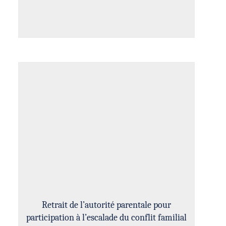
Retrait de l’autorité parentale pour
participation à l’escalade du conflit familial