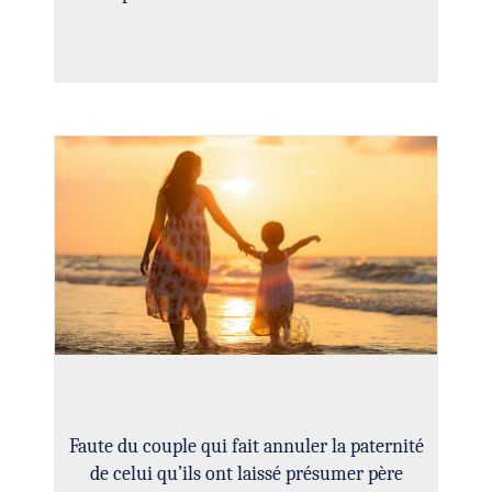
Faute du couple qui fait annuler la paternité
de celui qu’ils ont laissé présumer père