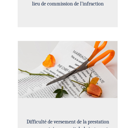
lieu de commission de l’infraction
Difficulté de versement de la prestation