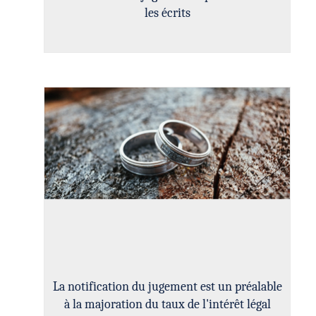
les écrits
La notification du jugement est un préalable
à la majoration du taux de l'intérêt légal