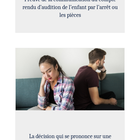
rendu d’audition de l’enfant par l’arrêt ou
les pièces
La décision qui se prononce sur une