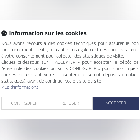
Information sur les cookies
Nous avons recours à des cookies techniques pour assurer le bon
fonctionnement du site, nous utilisons également des cookies soumis
à votre consentement pour collecter des statistiques de visite.
Cliquez ci-dessous sur « ACCEPTER » pour accepter le dépôt de
l'ensemble des cookies ou sur « CONFIGURER » pour choisir quels
cookies nécessitant votre consentement seront déposés (cookies
statistiques), avant de continuer votre visite du site.
Plus d'informations
ACCEPTER
CONFIGURER
REFUSER
Prestation compensatoire et circonstances
antérieures au prononcé du divorce