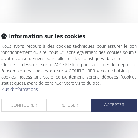
française peut primer sur la loi étrangère ?
Information sur les cookies
Nous avons recours à des cookies techniques pour assurer le bon
fonctionnement du site, nous utilisons également des cookies soumis
à votre consentement pour collecter des statistiques de visite.
Cliquez ci-dessous sur « ACCEPTER » pour accepter le dépôt de
l'ensemble des cookies ou sur « CONFIGURER » pour choisir quels
cookies nécessitant votre consentement seront déposés (cookies
statistiques), avant de continuer votre visite du site.
Plus d'informations
ACCEPTER
CONFIGURER
REFUSER
Indivision et absence de renvoi précis aux