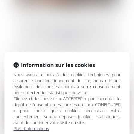
Hausse des loyers limitée pour les
propriétaires
Information sur les cookies
Nous avons recours à des cookies techniques pour
assurer le bon fonctionnement du site, nous utilisons
également des cookies soumis à votre consentement
pour collecter des statistiques de visite.
Cliquez ci-dessous sur « ACCEPTER » pour accepter le
dépôt de l'ensemble des cookies ou sur « CONFIGURER
» pour choisir quels cookies nécessitant votre
consentement seront déposés (cookies statistiques),
avant de continuer votre visite du site.
Plus d'informations