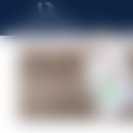
ACCUEIL