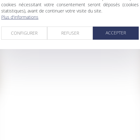
cookies nécessitant votre consentement seront déposés (cookies
statistiques), avant de continuer votre visite du site.
Plus d'informations
ACCEPTER
CONFIGURER
REFUSER