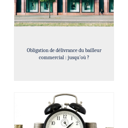
Obligation de délivrance du bailleur
commercial : jusqu’où ?