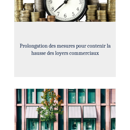
Prolongation des mesures pour contenir la
hausse des loyers commerciaux