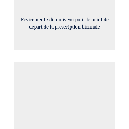
Revirement : du nouveau pour le point de
départ de la prescription biennale