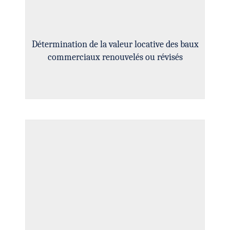
Détermination de la valeur locative des baux
commerciaux renouvelés ou révisés