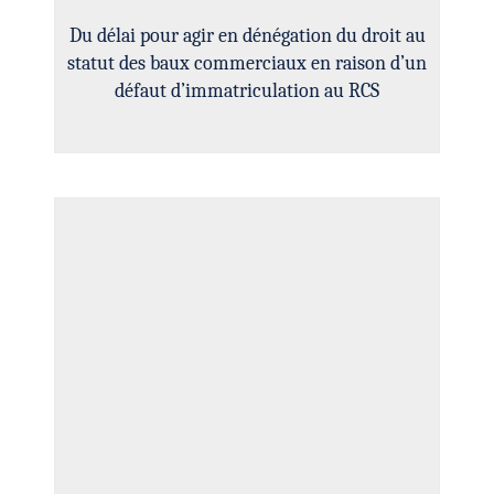
Du délai pour agir en dénégation du droit au
statut des baux commerciaux en raison d’un
défaut d’immatriculation au RCS