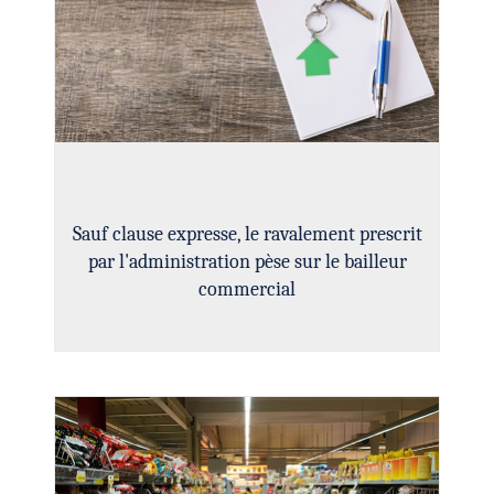
Sauf clause expresse, le ravalement prescrit
par l'administration pèse sur le bailleur
commercial