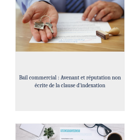
Bail commercial : Avenant et réputation non
écrite de la clause d'indexation