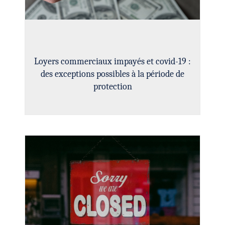
Loyers commerciaux impayés et covid-19 :
des exceptions possibles à la période de
protection