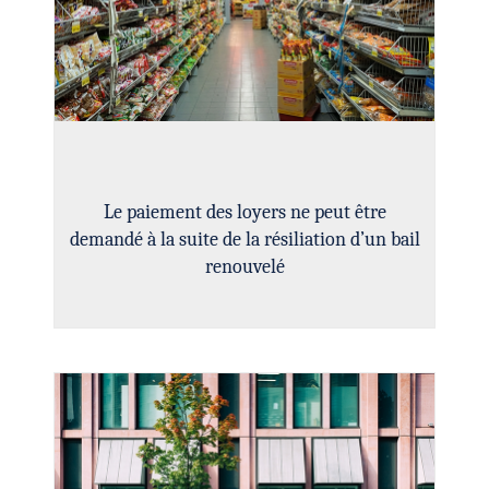
Le paiement des loyers ne peut être
demandé à la suite de la résiliation d’un bail
renouvelé