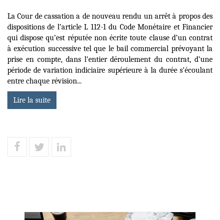
La Cour de cassation a de nouveau rendu un arrêt à propos des
dispositions de l’article L 112-1 du Code Monétaire et Financier
qui dispose qu’est réputée non écrite toute clause d’un contrat
à exécution successive tel que le bail commercial prévoyant la
prise en compte, dans l’entier déroulement du contrat, d’une
période de variation indiciaire supérieure à la durée s’écoulant
entre chaque révision...
Lire la suite