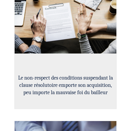
Le non-respect des conditions suspendant la
clause résolutoire emporte son acquisition,
peu importe la mauvaise foi du bailleur