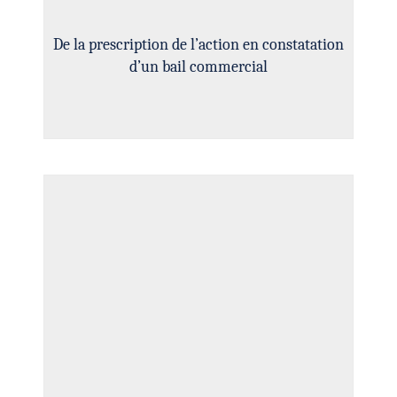
De la prescription de l’action en constatation
d’un bail commercial