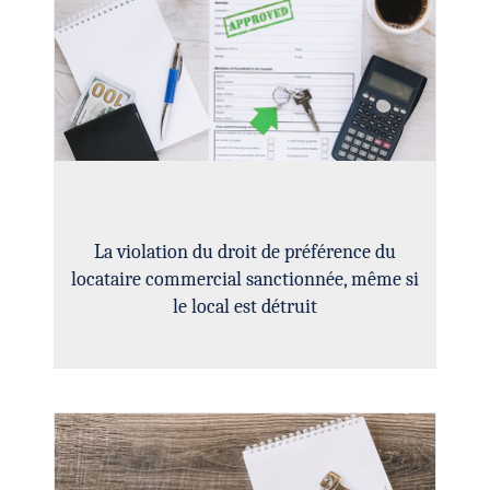
La violation du droit de préférence du
locataire commercial sanctionnée, même si
le local est détruit