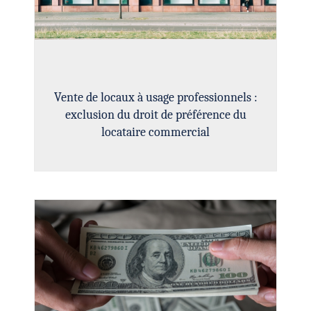
Vente de locaux à usage professionnels :
exclusion du droit de préférence du
locataire commercial