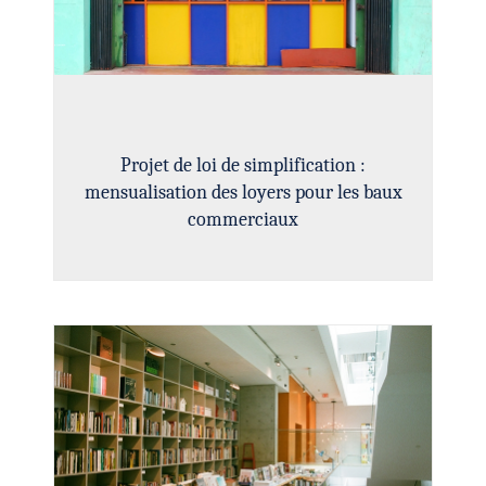
Projet de loi de simplification :
mensualisation des loyers pour les baux
commerciaux