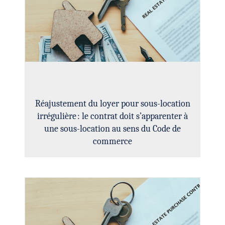
Réajustement du loyer pour sous-location
irrégulière : le contrat doit s’apparenter à
une sous-location au sens du Code de
commerce