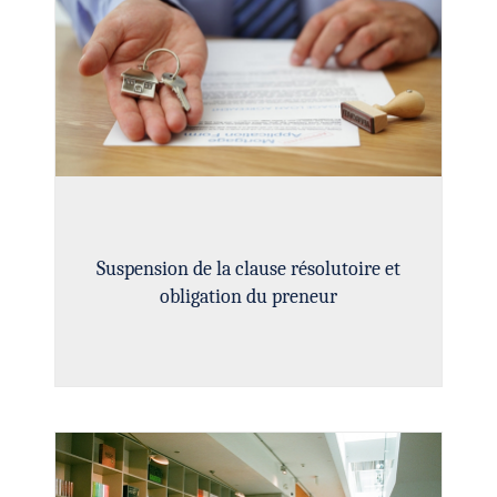
Suspension de la clause résolutoire et
obligation du preneur