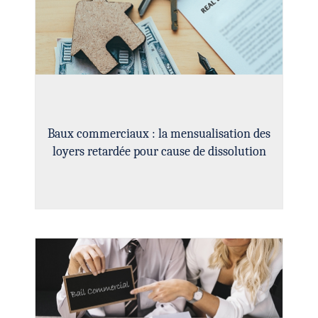
Baux commerciaux : la mensualisation des
loyers retardée pour cause de dissolution