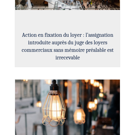
Action en fixation du loyer : l’assignation
introduite auprès du juge des loyers
commerciaux sans mémoire préalable est
irrecevable