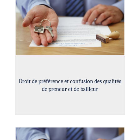
Droit de préférence et confusion des qualités
de preneur et de bailleur