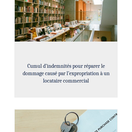
Cumul d’indemnités pour réparer le
dommage causé par l’expropriation à un
locataire commercial