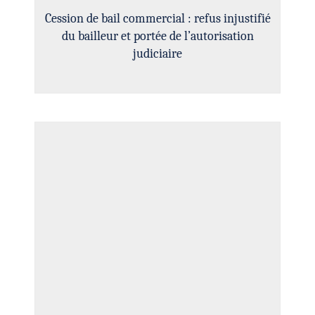
Cession de bail commercial : refus injustifié
du bailleur et portée de l’autorisation
judiciaire