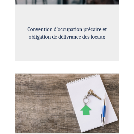
Convention d’occupation précaire et
obligation de délivrance des locaux