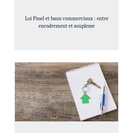
Loi Pinel et baux commerciaux : entre
encadrement et souplesse