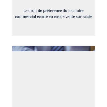
Le droit de préférence du locataire
commercial écarté en cas de vente sur saisie