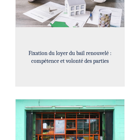
Fixation du loyer du bail renouvelé :
compétence et volonté des parties