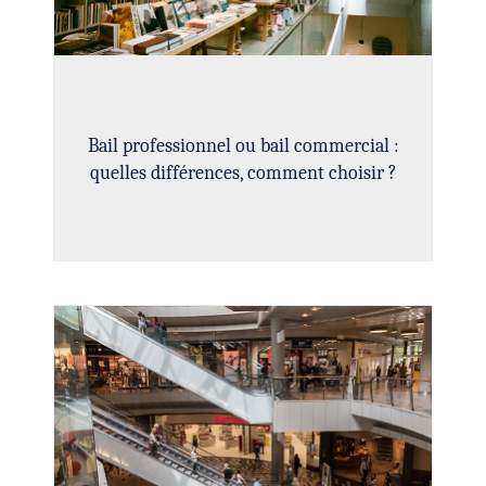
Bail professionnel ou bail commercial :
quelles différences, comment choisir ?