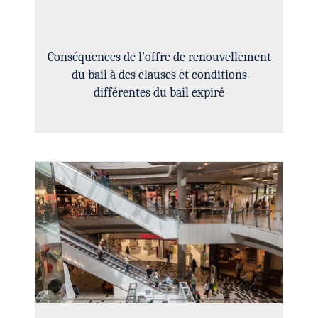
Conséquences de l’offre de renouvellement
du bail à des clauses et conditions
différentes du bail expiré