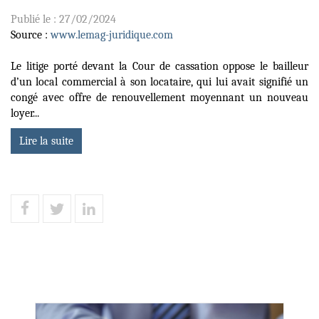
Publié le :
27/02/2024
Source :
www.lemag-juridique.com
Le litige porté devant la Cour de cassation oppose le bailleur
d’un local commercial à son locataire, qui lui avait signifié un
congé avec offre de renouvellement moyennant un nouveau
loyer...
Lire la suite