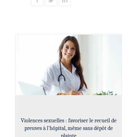
Violences sexuelles : favoriser le recueil de
preuves à l'hôpital, même sans dépôt de
plainte