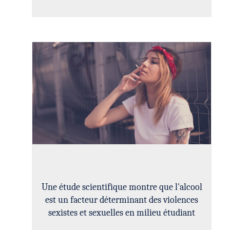
Une étude scientifique montre que l'alcool
est un facteur déterminant des violences
sexistes et sexuelles en milieu étudiant