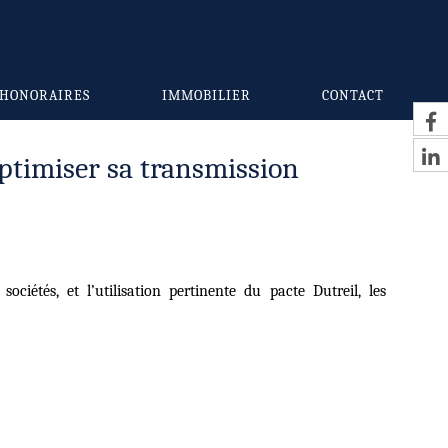
HONORAIRES
IMMOBILIER
CONTACT
optimiser sa transmission
sociétés, et l’utilisation pertinente du pacte Dutreil, les