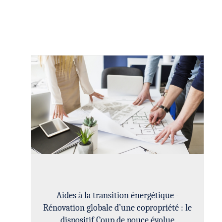
Aides à la transition énergétique -
Rénovation globale d’une copropriété : le
dispositif Coup de pouce évolue