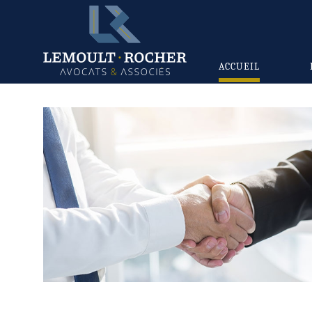
ACCUEIL