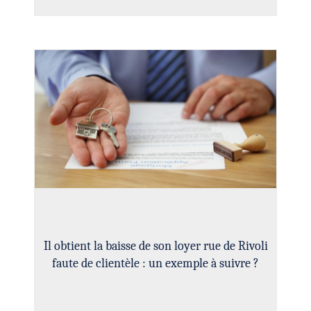
Il obtient la baisse de son loyer rue de Rivoli
faute de clientèle : un exemple à suivre ?