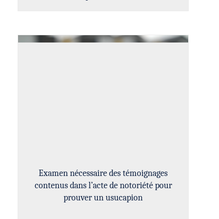
Examen nécessaire des témoignages
contenus dans l’acte de notoriété pour
prouver un usucapion