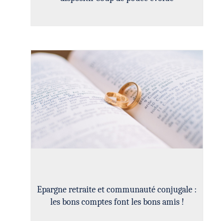
Epargne retraite et communauté conjugale :
les bons comptes font les bons amis !