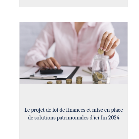
Le projet de loi de finances et mise en place
de solutions patrimoniales d'ici fin 2024