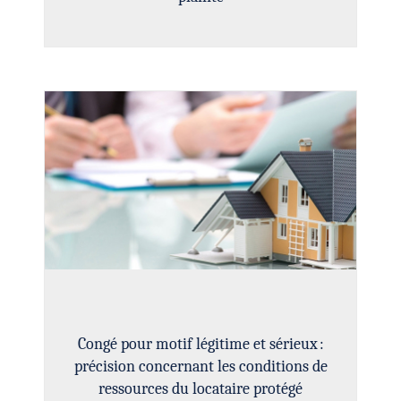
Congé pour motif légitime et sérieux :
précision concernant les conditions de
ressources du locataire protégé