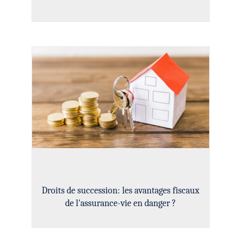
Droits de succession: les avantages fiscaux
de l'assurance-vie en danger ?