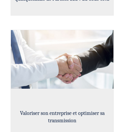
Valoriser son entreprise et optimiser sa
transmission