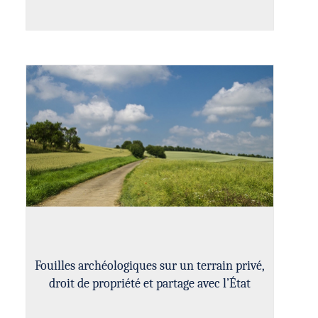
Fouilles archéologiques sur un terrain privé,
droit de propriété et partage avec l’État