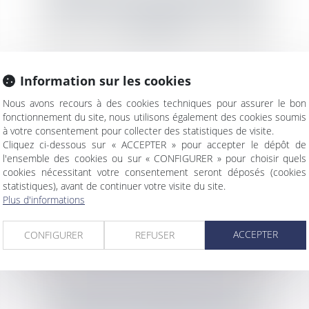
tuteur aux biens et à la personne du majeur
: illustration
Information sur les cookies
Nous avons recours à des cookies techniques pour assurer le bon
fonctionnement du site, nous utilisons également des cookies soumis
à votre consentement pour collecter des statistiques de visite.
Cliquez ci-dessous sur « ACCEPTER » pour accepter le dépôt de
l'ensemble des cookies ou sur « CONFIGURER » pour choisir quels
cookies nécessitant votre consentement seront déposés (cookies
statistiques), avant de continuer votre visite du site.
Plus d'informations
ACCEPTER
CONFIGURER
REFUSER
Droit de visite des grands-parents : peu