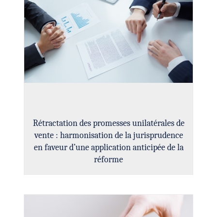
Rétractation des promesses unilatérales de
vente : harmonisation de la jurisprudence
en faveur d’une application anticipée de la
réforme