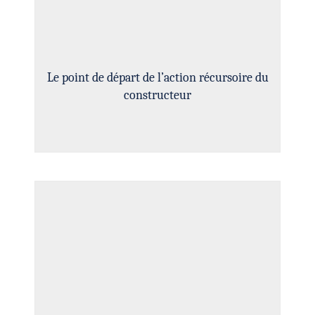
Le point de départ de l’action récursoire du
constructeur