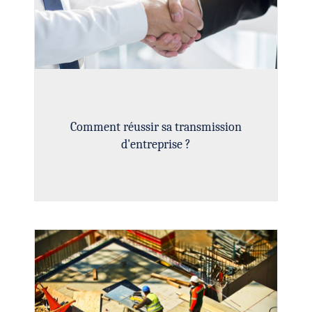
Comment réussir sa transmission
d'entreprise ?