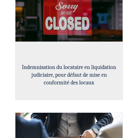
Indemnisation du locataire en liquidation
judiciaire, pour défaut de mise en
conformité des locaux