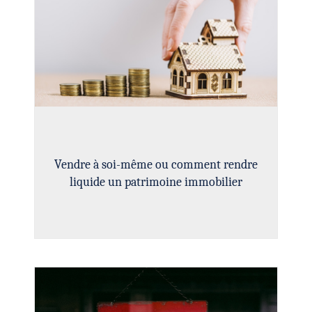
Vendre à soi-même ou comment rendre
liquide un patrimoine immobilier