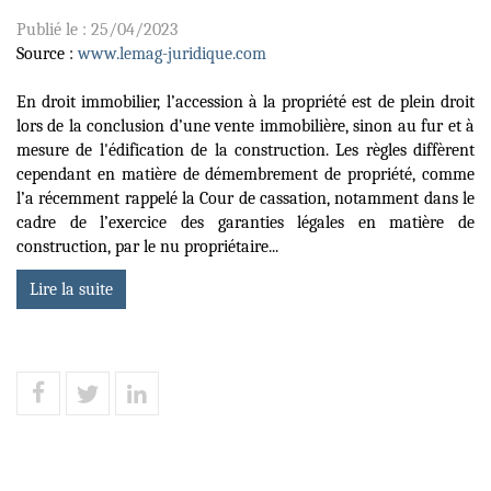
Publié le :
25/04/2023
Source :
www.lemag-juridique.com
En droit immobilier, l’accession à la propriété est de plein droit
lors de la conclusion d’une vente immobilière, sinon au fur et à
mesure de l'édification de la construction. Les règles diffèrent
cependant en matière de démembrement de propriété, comme
l’a récemment rappelé la Cour de cassation, notamment dans le
cadre de l’exercice des garanties légales en matière de
construction, par le nu propriétaire...
Lire la suite