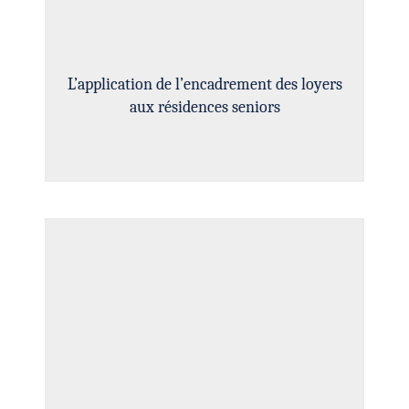
L’application de l’encadrement des loyers
aux résidences seniors