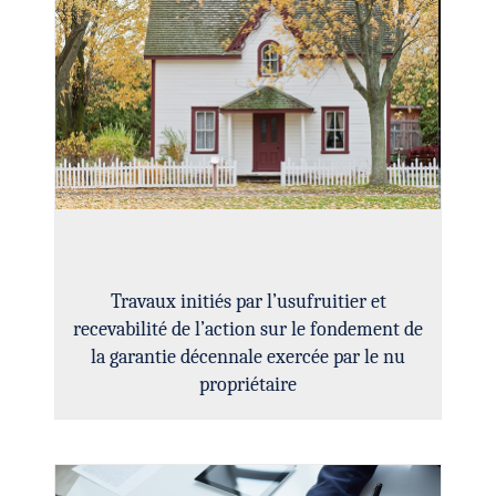
Travaux initiés par l’usufruitier et
recevabilité de l’action sur le fondement de
la garantie décennale exercée par le nu
propriétaire