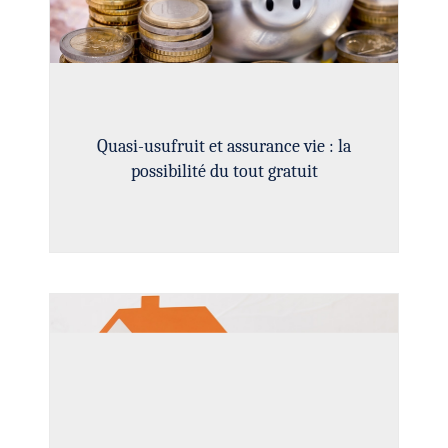
Quasi-usufruit et assurance vie : la
possibilité du tout gratuit