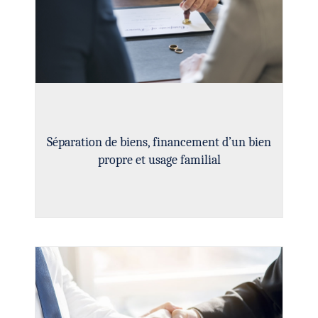
Séparation de biens, financement d’un bien
propre et usage familial