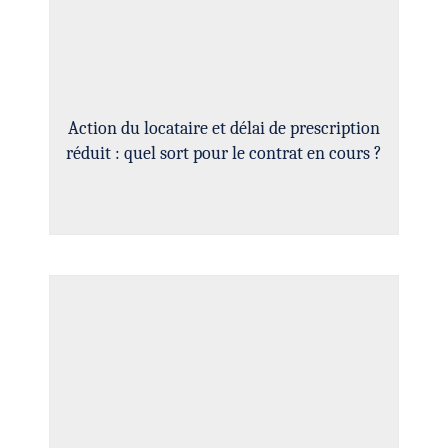
Action du locataire et délai de prescription
réduit : quel sort pour le contrat en cours ?