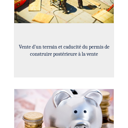
Vente d’un terrain et caducité du permis de
construire postérieure à la vente