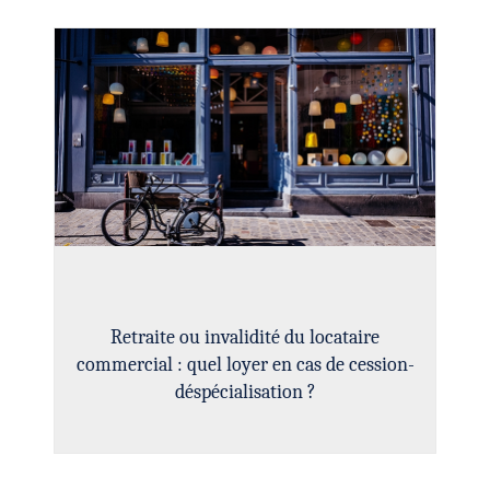
Retraite ou invalidité du locataire
commercial : quel loyer en cas de cession-
déspécialisation ?