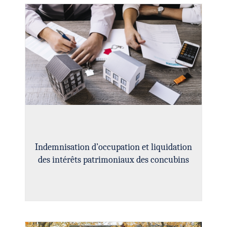
Indemnisation d’occupation et liquidation
des intérêts patrimoniaux des concubins