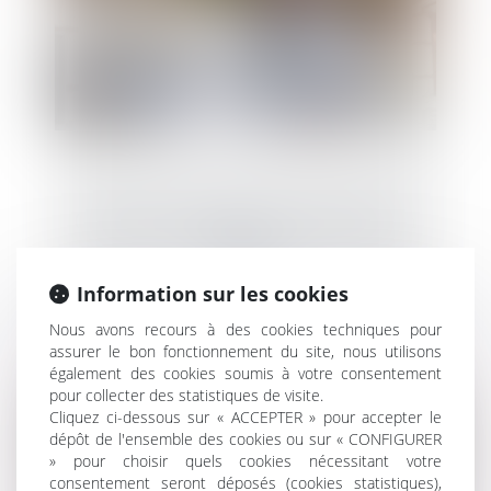
Constatation judiciaire de l’achèvement en
VEFA
Information sur les cookies
Nous avons recours à des cookies techniques pour
assurer le bon fonctionnement du site, nous utilisons
également des cookies soumis à votre consentement
pour collecter des statistiques de visite.
Cliquez ci-dessous sur « ACCEPTER » pour accepter le
dépôt de l'ensemble des cookies ou sur « CONFIGURER
» pour choisir quels cookies nécessitant votre
consentement seront déposés (cookies statistiques),