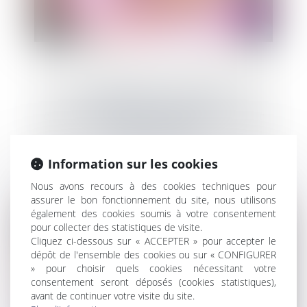
L’effet papillon de la censure
constitutionnelle de l’incapacité de recevoir
des auxiliaires de vie
Information sur les cookies
Nous avons recours à des cookies techniques pour
assurer le bon fonctionnement du site, nous utilisons
également des cookies soumis à votre consentement
pour collecter des statistiques de visite.
Cliquez ci-dessous sur « ACCEPTER » pour accepter le
dépôt de l'ensemble des cookies ou sur « CONFIGURER
» pour choisir quels cookies nécessitant votre
consentement seront déposés (cookies statistiques),
avant de continuer votre visite du site.