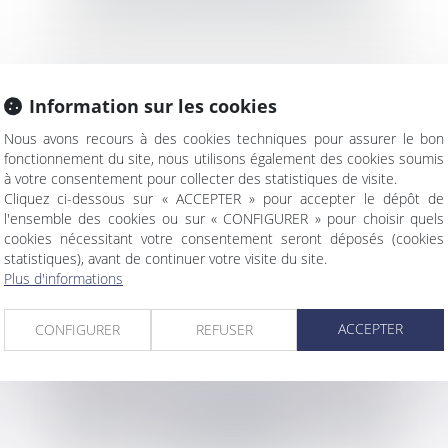
Information sur les cookies
Nous avons recours à des cookies techniques pour assurer le bon
fonctionnement du site, nous utilisons également des cookies soumis
à votre consentement pour collecter des statistiques de visite.
Cliquez ci-dessous sur « ACCEPTER » pour accepter le dépôt de
l'ensemble des cookies ou sur « CONFIGURER » pour choisir quels
cookies nécessitant votre consentement seront déposés (cookies
statistiques), avant de continuer votre visite du site.
Plus d'informations
ACCEPTER
CONFIGURER
REFUSER
Publication du décret d'application de la loi
habitat dégradé