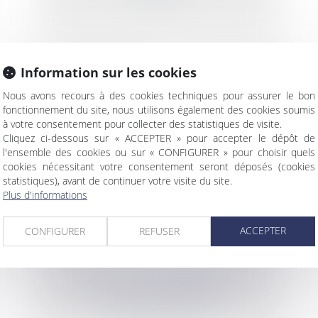
Information sur les cookies
Nous avons recours à des cookies techniques pour assurer le bon
fonctionnement du site, nous utilisons également des cookies soumis
à votre consentement pour collecter des statistiques de visite.
Cliquez ci-dessous sur « ACCEPTER » pour accepter le dépôt de
l'ensemble des cookies ou sur « CONFIGURER » pour choisir quels
cookies nécessitant votre consentement seront déposés (cookies
statistiques), avant de continuer votre visite du site.
Plus d'informations
ACCEPTER
CONFIGURER
REFUSER
Visible ou non, une modification de
bâtiment se déclare