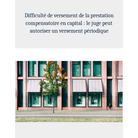
Difficulté de versement de la prestation
compensatoire en capital : le juge peut
autoriser un versement périodique