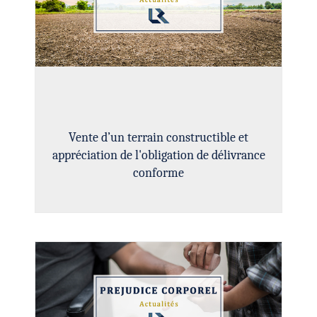
Vente d’un terrain constructible et
appréciation de l'obligation de délivrance
conforme