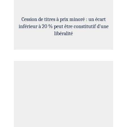
Cession de titres à prix minoré : un écart
inférieur à 20 % peut être constitutif d'une
libéralité