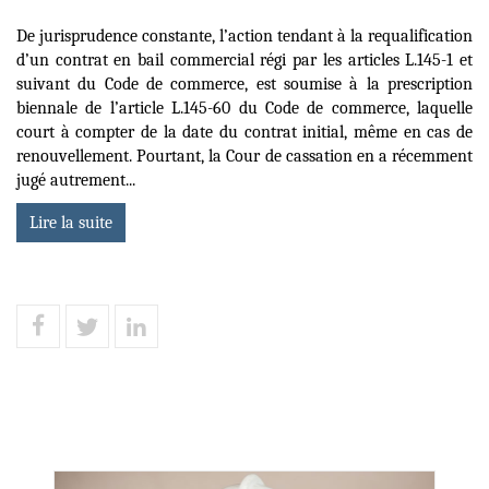
De jurisprudence constante, l’action tendant à la requalification
d’un contrat en bail commercial régi par les articles L.145-1 et
suivant du Code de commerce, est soumise à la prescription
biennale de l’article L.145-60 du Code de commerce, laquelle
court à compter de la date du contrat initial, même en cas de
renouvellement. Pourtant, la Cour de cassation en a récemment
jugé autrement...
Lire la suite