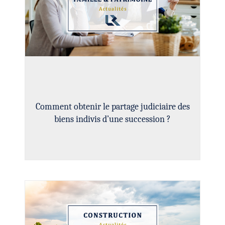
Comment obtenir le partage judiciaire des
biens indivis d’une succession ?