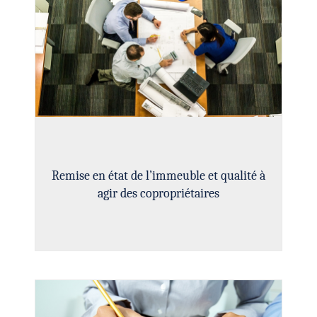
Remise en état de l’immeuble et qualité à
agir des copropriétaires