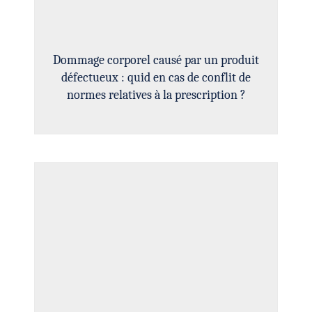
Dommage corporel causé par un produit
défectueux : quid en cas de conflit de
normes relatives à la prescription ?