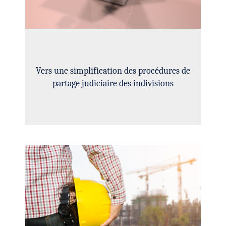
Vers une simplification des procédures de
partage judiciaire des indivisions