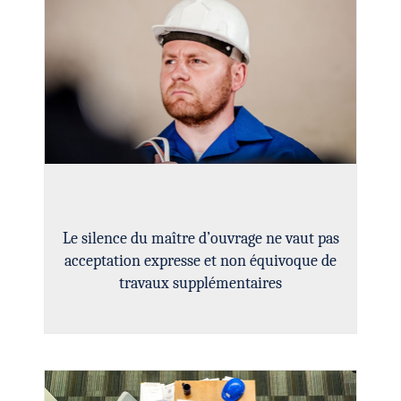
Le silence du maître d’ouvrage ne vaut pas
acceptation expresse et non équivoque de
travaux supplémentaires