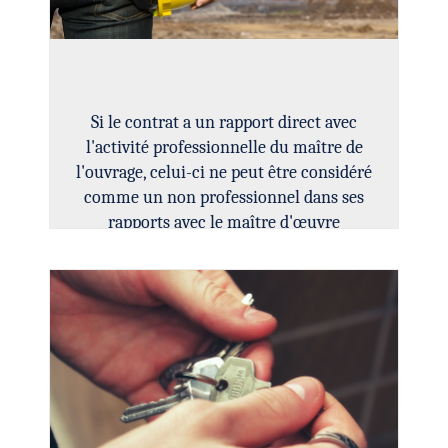
Si le contrat a un rapport direct avec
l'activité professionnelle du maître de
l'ouvrage, celui-ci ne peut être considéré
comme un non professionnel dans ses
rapports avec le maître d'œuvre