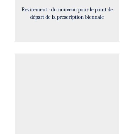
Revirement : du nouveau pour le point de
départ de la prescription biennale