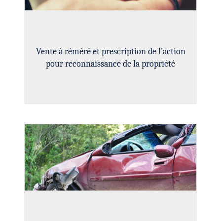
Vente à réméré et prescription de l’action
pour reconnaissance de la propriété