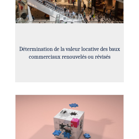
Détermination de la valeur locative des baux
commerciaux renouvelés ou révisés