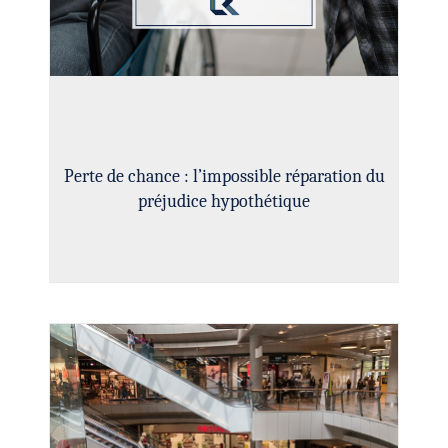
Perte de chance : l’impossible réparation du
préjudice hypothétique