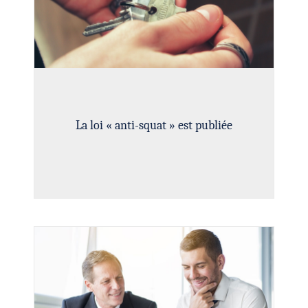
La loi « anti-squat » est publiée