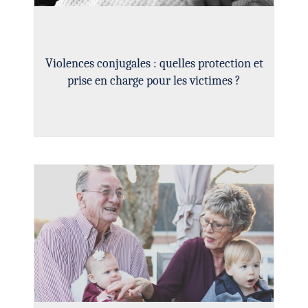
Violences conjugales : quelles protection et
prise en charge pour les victimes ?