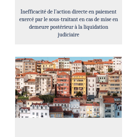
Inefficacité de l’action directe en paiement
exercé par le sous-traitant en cas de mise en
demeure postérieur à la liquidation
judiciaire