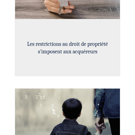
Les restrictions au droit de propriété
s'imposent aux acquéreurs