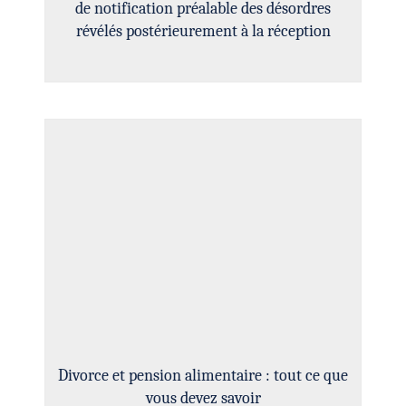
de notification préalable des désordres
révélés postérieurement à la réception
Divorce et pension alimentaire : tout ce que
vous devez savoir