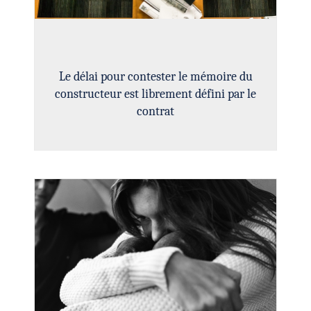
Le délai pour contester le mémoire du
constructeur est librement défini par le
contrat