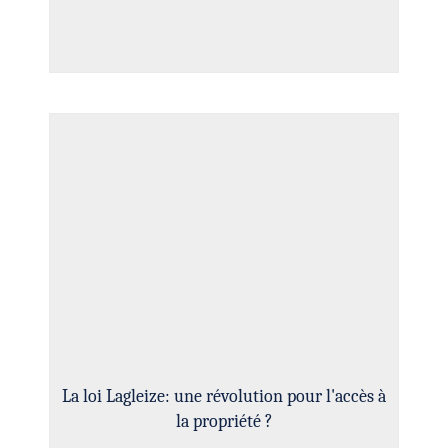
La loi Lagleize: une révolution pour l'accès à
la propriété ?