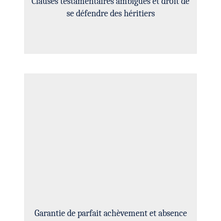
Clauses testamentaires ambiguës et droit de
se défendre des héritiers
Garantie de parfait achèvement et absence