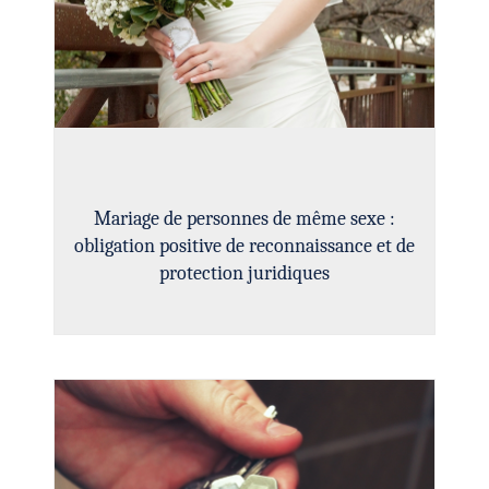
Mariage de personnes de même sexe :
obligation positive de reconnaissance et de
protection juridiques