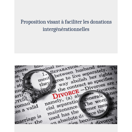
Proposition visant à faciliter les donations
intergénérationnelles