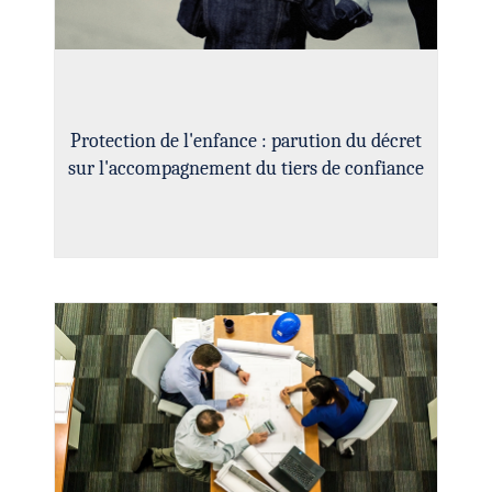
Protection de l'enfance : parution du décret
sur l'accompagnement du tiers de confiance