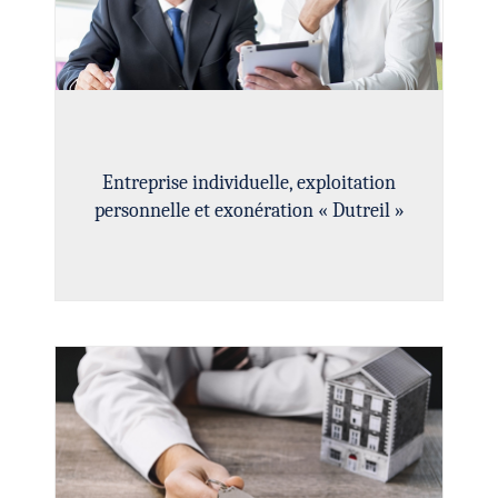
Entreprise individuelle, exploitation
personnelle et exonération « Dutreil »