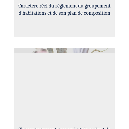
Caractère réel du règlement du groupement
d’habitations et de son plan de composition