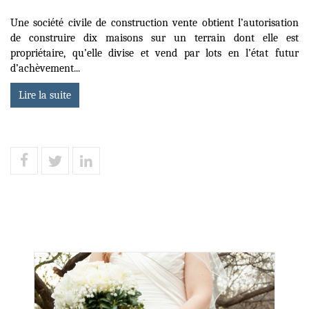
Une société civile de construction vente obtient l’autorisation
de construire dix maisons sur un terrain dont elle est
propriétaire, qu’elle divise et vend par lots en l’état futur
d’achèvement...
Lire la suite