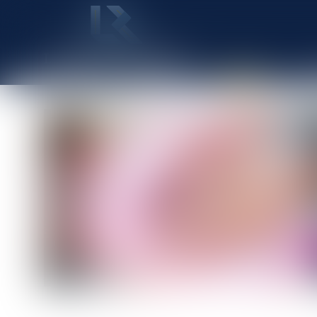
ACCUEIL