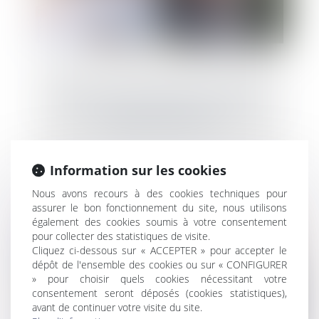
Gestation pour autrui (GPA) : quelles sont
les évolutions du droit ?
Information sur les cookies
Nous avons recours à des cookies techniques pour
assurer le bon fonctionnement du site, nous utilisons
également des cookies soumis à votre consentement
pour collecter des statistiques de visite.
Cliquez ci-dessous sur « ACCEPTER » pour accepter le
dépôt de l'ensemble des cookies ou sur « CONFIGURER
» pour choisir quels cookies nécessitant votre
consentement seront déposés (cookies statistiques),
avant de continuer votre visite du site.