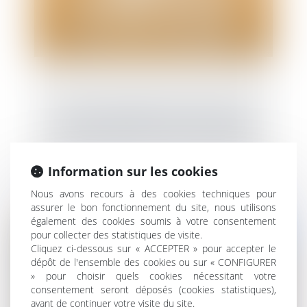
Loi du 31 mai 2024 visant à assurer une
justice patrimoniale au sein de la famille
Information sur les cookies
Nous avons recours à des cookies techniques pour
assurer le bon fonctionnement du site, nous utilisons
également des cookies soumis à votre consentement
pour collecter des statistiques de visite.
Cliquez ci-dessous sur « ACCEPTER » pour accepter le
dépôt de l'ensemble des cookies ou sur « CONFIGURER
» pour choisir quels cookies nécessitant votre
consentement seront déposés (cookies statistiques),
avant de continuer votre visite du site.