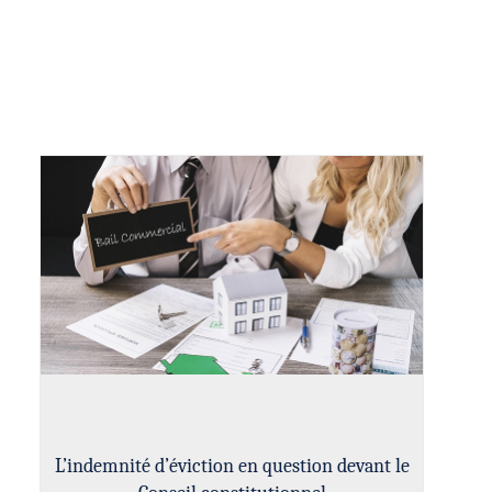
L’indemnité d’éviction en question devant le