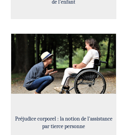
de l'enfant
Préjudice corporel : la notion de l'assistance
par tierce personne