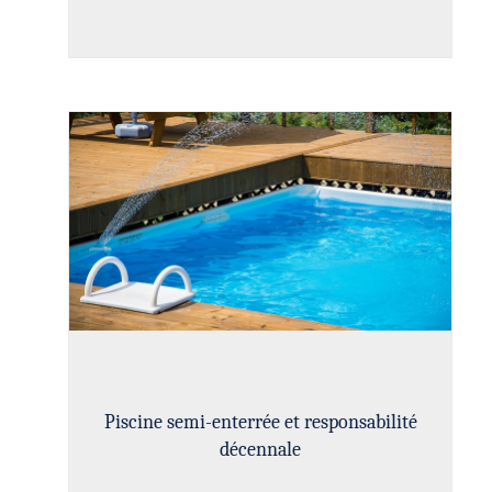
Piscine semi-enterrée et responsabilité
décennale