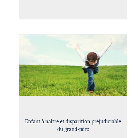
Enfant à naître et disparition préjudiciable
du grand-père