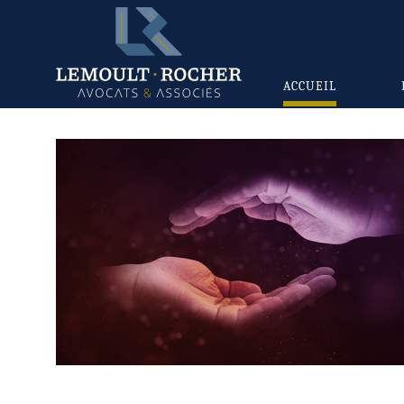
ACCUEIL