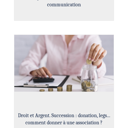
communication
Droit et Argent. Succession : donation, legs...
comment donner à une association ?