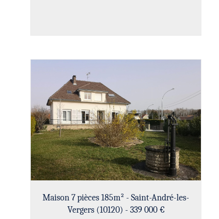
Maison 7 pièces 185m² - Saint-André-les-
Vergers (10120) - 339 000 €