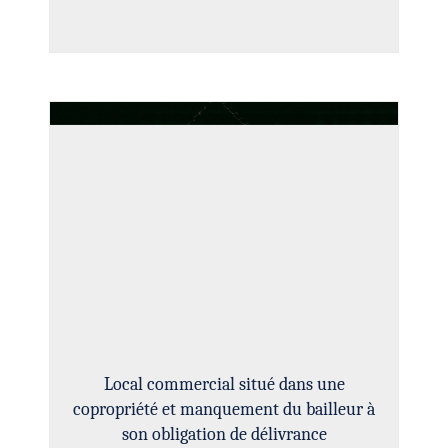
Local commercial situé dans une
copropriété et manquement du bailleur à
son obligation de délivrance