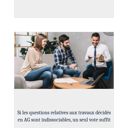
Si les questions relatives aux travaux décidés
en AG sont indissociables, un seul vote suffit