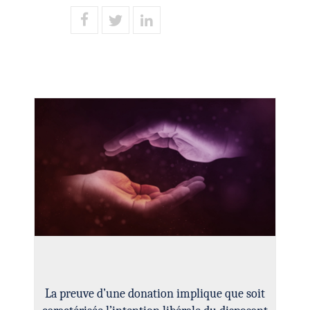
La preuve d’une donation implique que soit