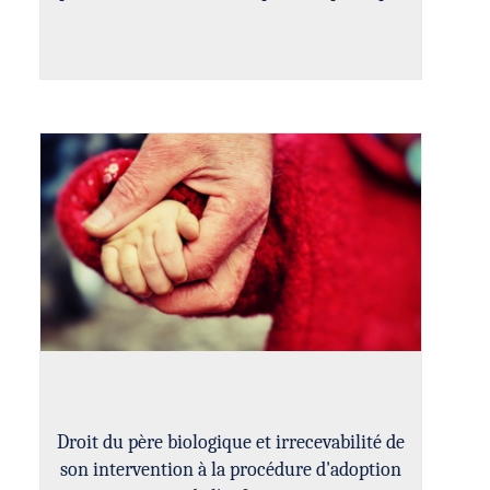
Droit du père biologique et irrecevabilité de
son intervention à la procédure d'adoption