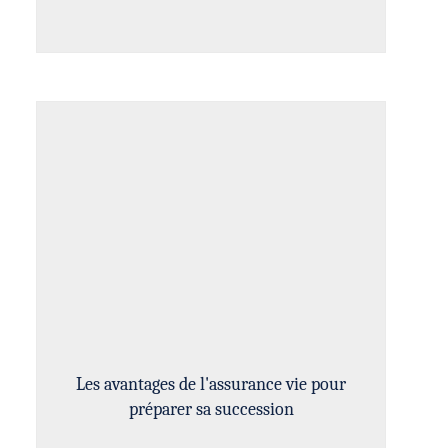
Les avantages de l'assurance vie pour
préparer sa succession