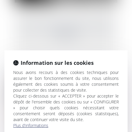
Comment et pourquoi obtenir un certificat
d'hérédité?
Information sur les cookies
Nous avons recours à des cookies techniques pour
assurer le bon fonctionnement du site, nous utilisons
également des cookies soumis à votre consentement
pour collecter des statistiques de visite.
Cliquez ci-dessous sur « ACCEPTER » pour accepter le
dépôt de l'ensemble des cookies ou sur « CONFIGURER
» pour choisir quels cookies nécessitant votre
consentement seront déposés (cookies statistiques),
avant de continuer votre visite du site.
Plus d'informations