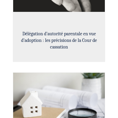
Délégation d’autorité parentale en vue
d’adoption : les précisions de la Cour de
cassation