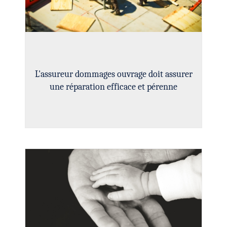
L'assureur dommages ouvrage doit assurer
une réparation efficace et pérenne