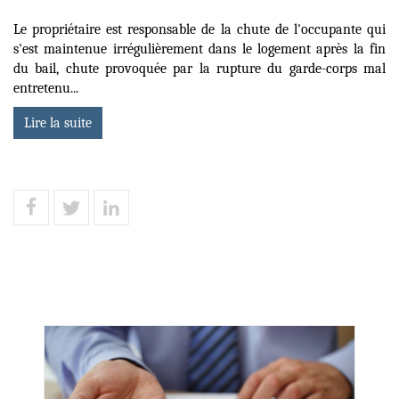
Le propriétaire est responsable de la chute de l'occupante qui
s'est maintenue irrégulièrement dans le logement après la fin
du bail, chute provoquée par la rupture du garde-corps mal
entretenu...
Lire la suite