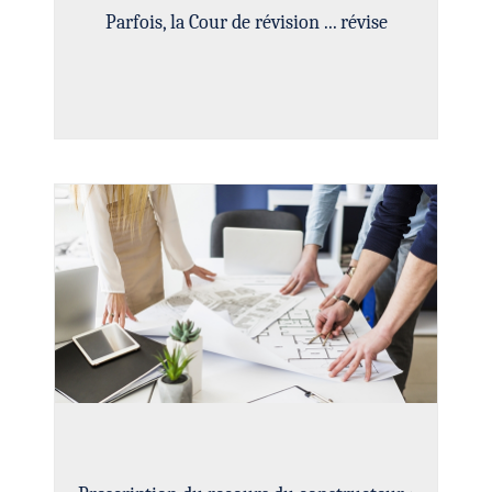
Parfois, la Cour de révision ... révise