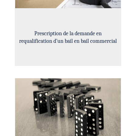
Prescription de la demande en
requalification d’un bail en bail commercial