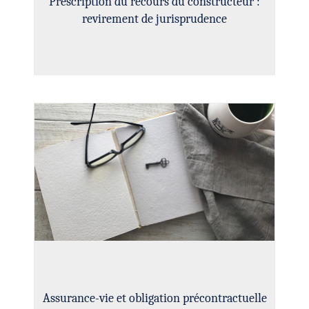
Prescription du recours du constructeur :
revirement de jurisprudence
Assurance-vie et obligation précontractuelle