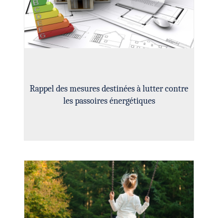
Rappel des mesures destinées à lutter contre
les passoires énergétiques