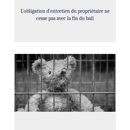
L'obligation d'entretien du propriétaire ne
cesse pas avec la fin du bail