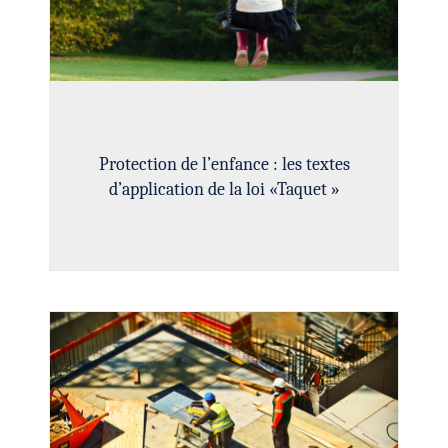
Protection de l’enfance : les textes
d’application de la loi «Taquet »