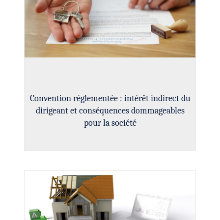
Convention réglementée : intérêt indirect du
dirigeant et conséquences dommageables
pour la société