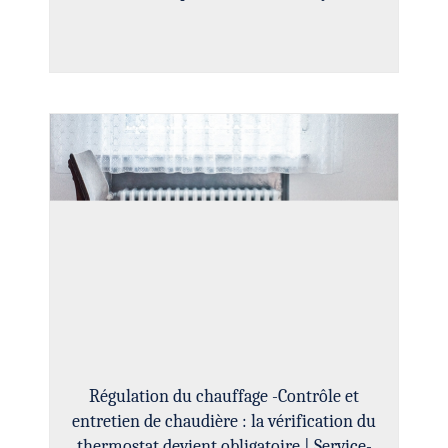
Régulation du chauffage -Contrôle et
entretien de chaudière : la vérification du
thermostat devient obligatoire | Service-