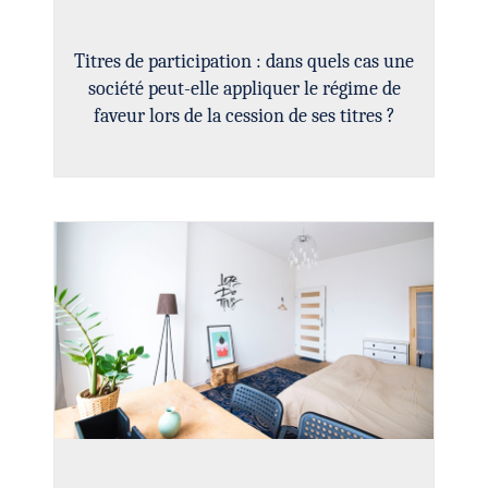
Titres de participation : dans quels cas une
société peut-elle appliquer le régime de
faveur lors de la cession de ses titres ?