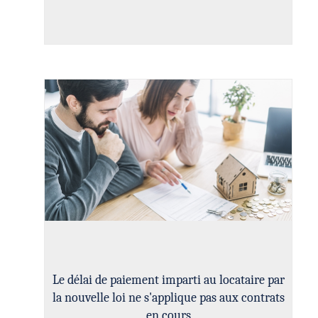
Le délai de paiement imparti au locataire par
la nouvelle loi ne s'applique pas aux contrats
en cours