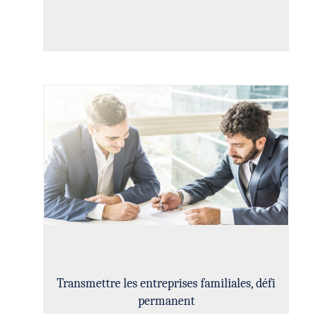
Transmettre les entreprises familiales, défi
permanent