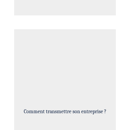
Comment transmettre son entreprise ?