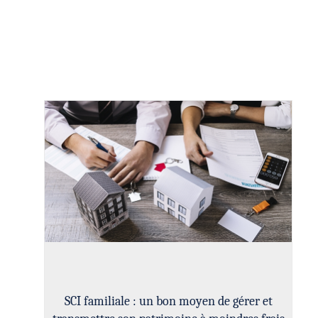
SCI familiale : un bon moyen de gérer et