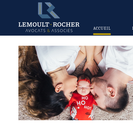
ACCUEIL