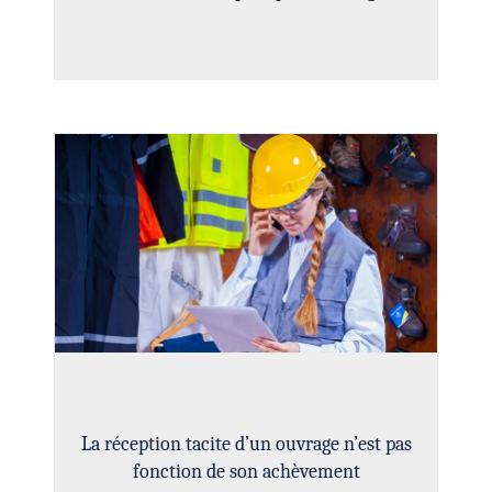
La réception tacite d’un ouvrage n’est pas
fonction de son achèvement