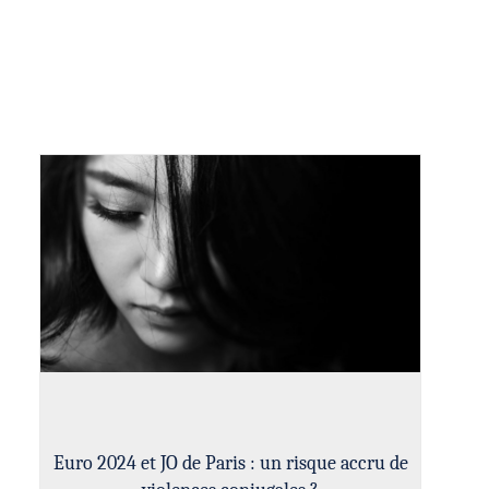
Euro 2024 et JO de Paris : un risque accru de