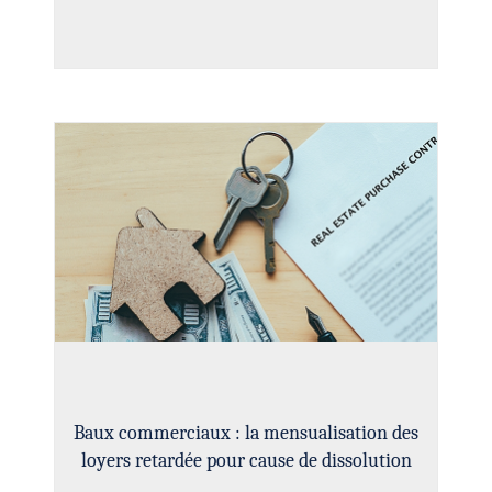
Baux commerciaux : la mensualisation des
loyers retardée pour cause de dissolution