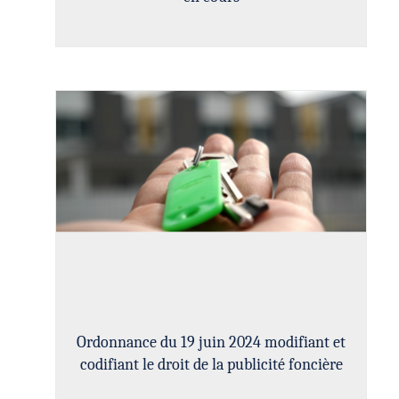
Ordonnance du 19 juin 2024 modifiant et
codifiant le droit de la publicité foncière