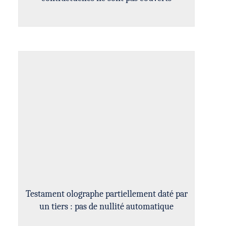
Testament olographe partiellement daté par
un tiers : pas de nullité automatique