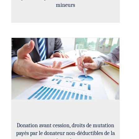
mineurs
Donation avant cession, droits de mutation
payés par le donateur non-déductibles de la