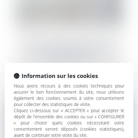
Les barèmes des droits de succession et
donation pour 2024.
Information sur les cookies
Nous avons recours à des cookies techniques pour
assurer le bon fonctionnement du site, nous utilisons
également des cookies soumis à votre consentement
pour collecter des statistiques de visite.
Cliquez ci-dessous sur « ACCEPTER » pour accepter le
dépôt de l'ensemble des cookies ou sur « CONFIGURER
» pour choisir quels cookies nécessitant votre
consentement seront déposés (cookies statistiques),
avant de continuer votre visite du site.