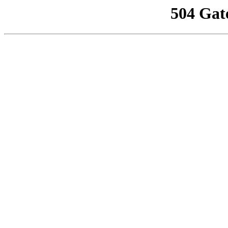
504 Gat