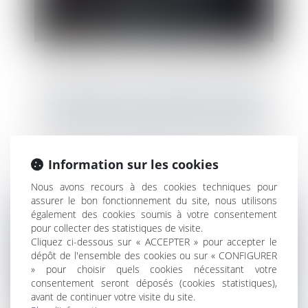
Bonus-malus sur les contributions chômage
: le BTP fait-il partie des secteurs concernés
?
Information sur les cookies
Nous avons recours à des cookies techniques pour
assurer le bon fonctionnement du site, nous utilisons
également des cookies soumis à votre consentement
pour collecter des statistiques de visite.
Cliquez ci-dessous sur « ACCEPTER » pour accepter le
dépôt de l'ensemble des cookies ou sur « CONFIGURER
» pour choisir quels cookies nécessitant votre
consentement seront déposés (cookies statistiques),
avant de continuer votre visite du site.