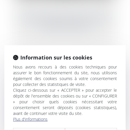
Information des acquéreurs et des locataires
de biens sur les risques
Information sur les cookies
Nous avons recours à des cookies techniques pour
assurer le bon fonctionnement du site, nous utilisons
également des cookies soumis à votre consentement
pour collecter des statistiques de visite.
Cliquez ci-dessous sur « ACCEPTER » pour accepter le
dépôt de l'ensemble des cookies ou sur « CONFIGURER
» pour choisir quels cookies nécessitant votre
consentement seront déposés (cookies statistiques),
avant de continuer votre visite du site.
Plus d'informations