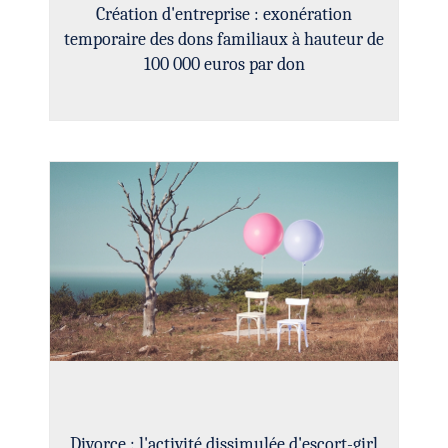
Création d'entreprise : exonération
temporaire des dons familiaux à hauteur de
100 000 euros par don
Divorce : l'activité dissimulée d'escort-girl