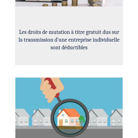
Les droits de mutation à titre gratuit dus sur
la transmission d'une entreprise individuelle
sont déductibles