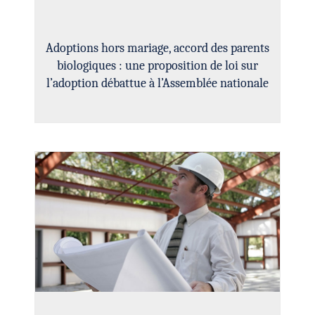
Adoptions hors mariage, accord des parents
biologiques : une proposition de loi sur
l’adoption débattue à l’Assemblée nationale