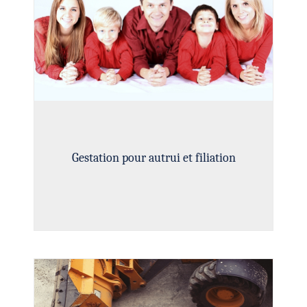
Gestation pour autrui et filiation