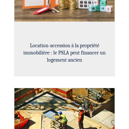
Location-accession à la propriété
immobilière : le PSLA peut financer un
logement ancien