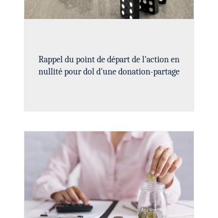
Rappel du point de départ de l'action en
nullité pour dol d'une donation-partage