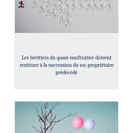
Les héritiers du quasi-usufruitier doivent
restituer à la succession du nu-propriétaire
prédécédé