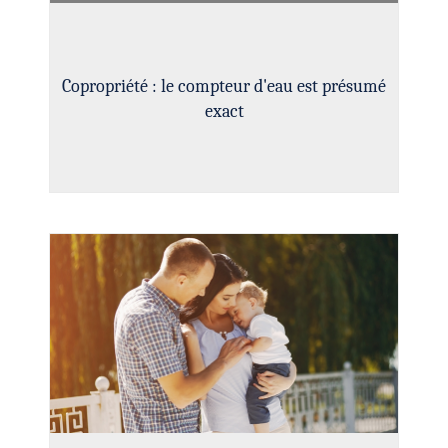
Copropriété : le compteur d'eau est présumé
exact