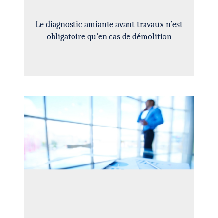
Le diagnostic amiante avant travaux n’est
obligatoire qu’en cas de démolition