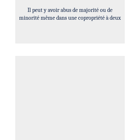
Il peut y avoir abus de majorité ou de
minorité même dans une copropriété à deux