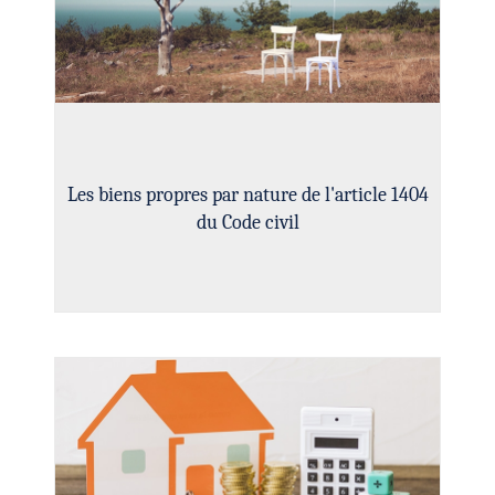
Les biens propres par nature de l'article 1404
du Code civil