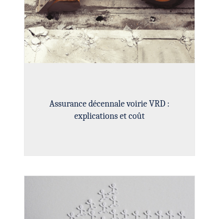
Assurance décennale voirie VRD :
explications et coût