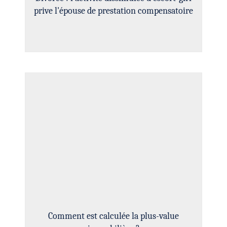
prive l'épouse de prestation compensatoire
Comment est calculée la plus-value