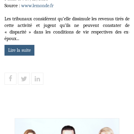
Source :
www.lemonde.fr
Les tribunaux considèrent qu’elle dissimule les revenus tirés de
cette activité et jugent qu’ils ne peuvent constater de
« disparité » dans les conditions de vie respectives des ex-
époux...
Lire la suite