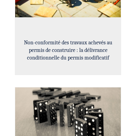
Non-conformité des travaux achevés au
permis de construire : la délivrance
conditionnelle du permis modificatif