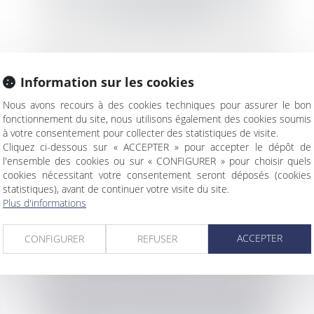
les zones inondables
Information sur les cookies
Nous avons recours à des cookies techniques pour assurer le bon
fonctionnement du site, nous utilisons également des cookies soumis
à votre consentement pour collecter des statistiques de visite.
Cliquez ci-dessous sur « ACCEPTER » pour accepter le dépôt de
l'ensemble des cookies ou sur « CONFIGURER » pour choisir quels
cookies nécessitant votre consentement seront déposés (cookies
statistiques), avant de continuer votre visite du site.
Plus d'informations
ACCEPTER
CONFIGURER
REFUSER
Construction : surélévation des copropriétés