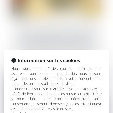
L'assureur dommages ouvrage doit assurer
une réparation efficace et pérenne
Information sur les cookies
Nous avons recours à des cookies techniques pour
assurer le bon fonctionnement du site, nous utilisons
également des cookies soumis à votre consentement
pour collecter des statistiques de visite.
Cliquez ci-dessous sur « ACCEPTER » pour accepter le
dépôt de l'ensemble des cookies ou sur « CONFIGURER
» pour choisir quels cookies nécessitant votre
consentement seront déposés (cookies statistiques),
avant de continuer votre visite du site.