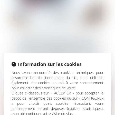
Seuls les copropriétaires opposants ou
défaillants peuvent solliciter l’annulation
d’une AG
Information sur les cookies
Nous avons recours à des cookies techniques pour
assurer le bon fonctionnement du site, nous utilisons
également des cookies soumis à votre consentement
pour collecter des statistiques de visite.
Cliquez ci-dessous sur « ACCEPTER » pour accepter le
dépôt de l'ensemble des cookies ou sur « CONFIGURER
» pour choisir quels cookies nécessitant votre
consentement seront déposés (cookies statistiques),
avant de continuer votre visite du site.