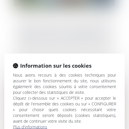
Légataire ou héritier : quelles différences ?
Information sur les cookies
Nous avons recours à des cookies techniques pour
assurer le bon fonctionnement du site, nous utilisons
également des cookies soumis à votre consentement
pour collecter des statistiques de visite.
Cliquez ci-dessous sur « ACCEPTER » pour accepter le
dépôt de l'ensemble des cookies ou sur « CONFIGURER
» pour choisir quels cookies nécessitant votre
consentement seront déposés (cookies statistiques),
avant de continuer votre visite du site.
Plus d'informations