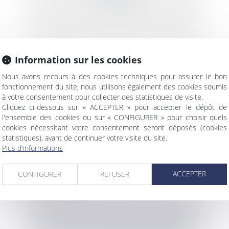
Information sur les cookies
Nous avons recours à des cookies techniques pour assurer le bon
fonctionnement du site, nous utilisons également des cookies soumis
à votre consentement pour collecter des statistiques de visite.
Cliquez ci-dessous sur « ACCEPTER » pour accepter le dépôt de
l'ensemble des cookies ou sur « CONFIGURER » pour choisir quels
cookies nécessitant votre consentement seront déposés (cookies
statistiques), avant de continuer votre visite du site.
Plus d'informations
ACCEPTER
CONFIGURER
REFUSER
Celui qui invoque le caractère non apparent